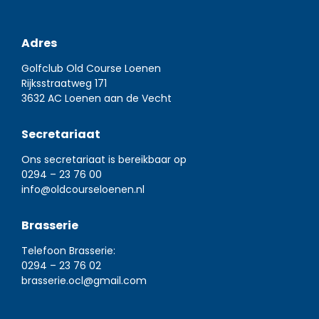
Adres
Golfclub Old Course Loenen
Rijksstraatweg 171
3632 AC Loenen aan de Vecht
Secretariaat
Ons secretariaat is bereikbaar op
0294 – 23 76 00
info@oldcourseloenen.nl
Brasserie
Telefoon Brasserie:
0294 – 23 76 02
brasserie.ocl@gmail.com