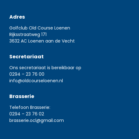
Adres
Golfclub Old Course Loenen
Rijksstraatweg 171
3632 AC Loenen aan de Vecht
Secretariaat
Ons secretariaat is bereikbaar op
0294 – 23 76 00
info@oldcourseloenen.nl
Brasserie
Telefoon Brasserie:
0294 – 23 76 02
brasserie.ocl@gmail.com