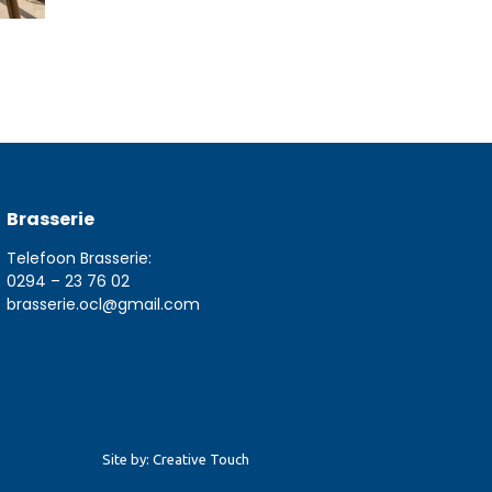
Brasserie
Telefoon Brasserie:
0294 – 23 76 02
brasserie.ocl@gmail.com
Site by: Creative Touch