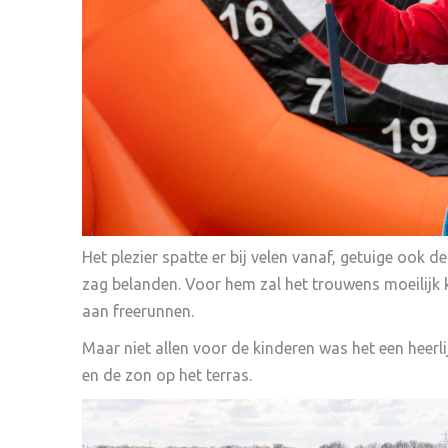
Het plezier spatte er bij velen vanaf, getuige ook de
zag belanden. Voor hem zal het trouwens moeilijk 
aan freerunnen.
Maar niet allen voor de kinderen was het een heer
en de zon op het terras.