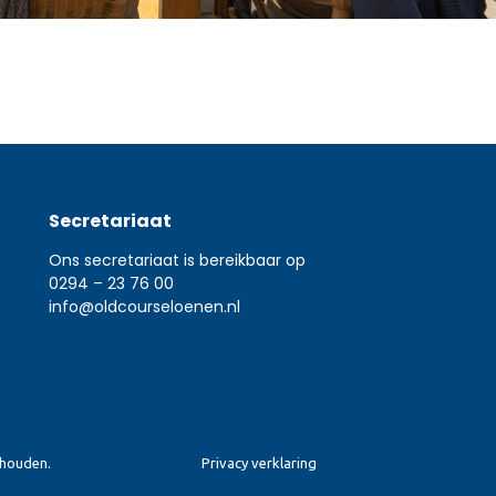
Secretariaat
Ons secretariaat is bereikbaar op
0294 – 23 76 00
info@oldcourseloenen.nl
ehouden.
Privacy verklaring