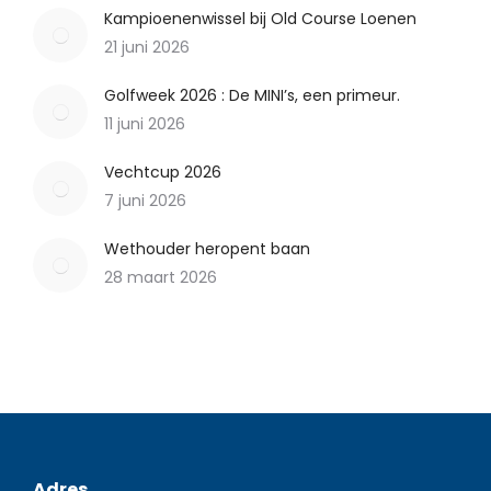
Kampioenenwissel bij Old Course Loenen
21 juni 2026
Golfweek 2026 : De MINI’s, een primeur.
11 juni 2026
Vechtcup 2026
7 juni 2026
Wethouder heropent baan
28 maart 2026
Adres