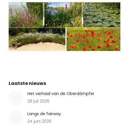
Laatste nieuws
Het verhaal van de Oberdämpfer
28 juli 2026
Langs de fairway
24 juni 2026