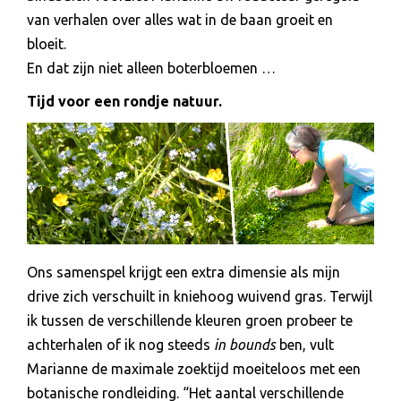
van verhalen over alles wat in de baan groeit en
bloeit.
En dat zijn niet alleen boterbloemen …
Tijd voor een rondje natuur.
Ons samenspel krijgt een extra dimensie als mijn
drive zich verschuilt in kniehoog wuivend gras. Terwijl
ik tussen de verschillende kleuren groen probeer te
achterhalen of ik nog steeds
in bounds
ben, vult
Marianne de maximale zoektijd moeiteloos met een
botanische rondleiding. “Het aantal verschillende