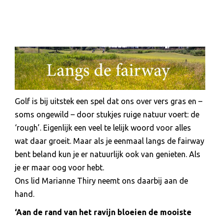
Golf is bij uitstek een spel dat ons over vers gras en –
soms ongewild – door stukjes ruige natuur voert: de
‘rough’. Eigenlijk een veel te lelijk woord voor alles
wat daar groeit. Maar als je eenmaal langs de fairway
bent beland kun je er natuurlijk ook van genieten. Als
je er maar oog voor hebt.
Ons lid Marianne Thiry neemt ons daarbij aan de
hand.
‘Aan de rand van het ravijn bloeien de mooiste