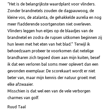
“Het is de belangrijkste waardplant voor vlinders.
Zonder brandnetels zouden de dagpauwoog, de
kleine vos, de atalanta, de gehakkelde aurelia en nog
meer fladderende soortgenoten niet overleven.
Vlinders leggen hun eitjes op de blaadjes van de
brandnetel en zodra de rupsen uitkomen beginnen zij
hun leven met het eten van het blad.” Terwijl ik
behoedzaam probeer te voorkomen dat netelige
brandharen zich tegoed doen aan mijn kuiten, besef
ik dat een verloren bal soms meer oplevert dan een
gevonden exemplaar. De scorekaart wordt er niet
beter van, maar mijn kennis der natuur groeit met
elke afzwaaier.
Misschien is dat wel een van de vele verborgen
charmes van golf.
Ruud Taal