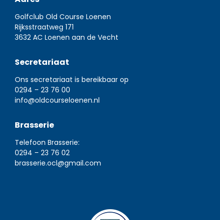
Golfclub Old Course Loenen
Rijksstraatweg 171
3632 AC Loenen aan de Vecht
Secretariaat
Ons secretariaat is bereikbaar op
0294 – 23 76 00
info@oldcourseloenen.nl
Brasserie
Telefoon Brasserie:
0294 – 23 76 02
brasserie.ocl@gmail.com