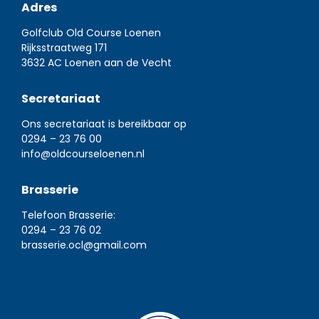
Adres
Golfclub Old Course Loenen
Rijksstraatweg 171
3632 AC Loenen aan de Vecht
Secretariaat
Ons secretariaat is bereikbaar op
0294 – 23 76 00
info@oldcourseloenen.nl
Brasserie
Telefoon Brasserie:
0294 – 23 76 02
brasserie.ocl@gmail.com