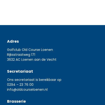
Adres
Golfclub Old Course Loenen
Rijksstraatweg 171
3632 AC Loenen aan de Vecht
Secretariaat
Ons secretariaat is bereikbaar op
0294 – 23 76 00
info@oldcourseloenen.nl
Brasserie