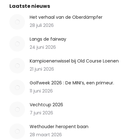
Laatste nieuws
Het verhaal van de Oberdämpfer
28 juli 2026
Langs de fairway
24 juni 2026
Kampioenenwissel bij Old Course Loenen
21 juni 2026
Golfweek 2026 : De MINI’s, een primeur.
11 juni 2026
Vechtcup 2026
7 juni 2026
Wethouder heropent baan
28 maart 2026