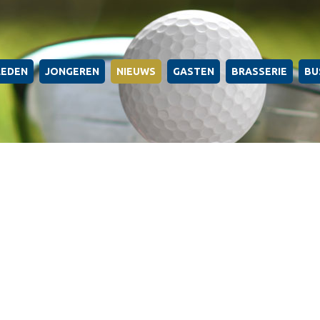
LEDEN
JONGEREN
NIEUWS
GASTEN
BRASSERIE
BU