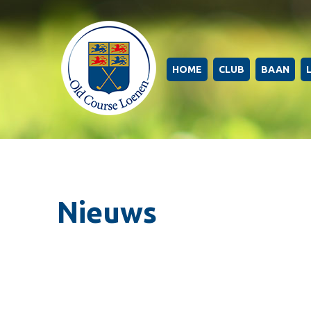
HOME
CLUB
BAAN
Nieuws