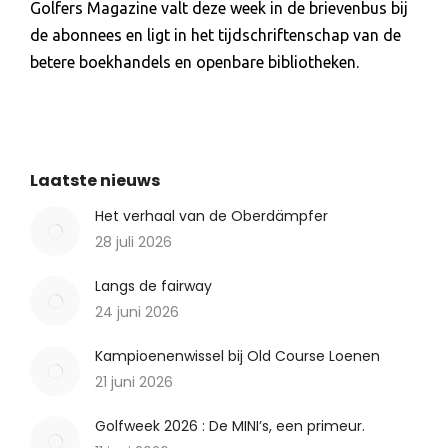
Golfers Magazine valt deze week in de brievenbus bij
de abonnees en ligt in het tijdschriftenschap van de
betere boekhandels en openbare bibliotheken.
Laatste nieuws
Het verhaal van de Oberdämpfer
28 juli 2026
Langs de fairway
24 juni 2026
Kampioenenwissel bij Old Course Loenen
21 juni 2026
Golfweek 2026 : De MINI’s, een primeur.