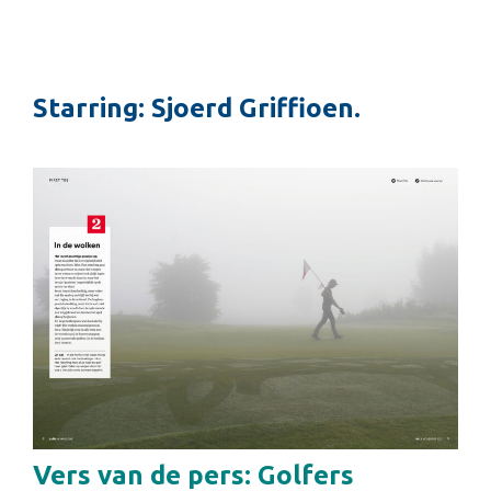
Starring: Sjoerd Griffioen.
Vers van de pers: Golfers