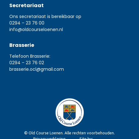
Secretariaat
Ons secretariaat is bereikbaar op
0294 – 23 76 00
info@oldcourseloenen.nl
Brasserie
Telefoon Brasserie:
0294 – 23 76 02
brasserie.ocl@gmail.com
© Old Course Loenen. Alle rechten voorbehouden.
Privacy verklaring
Site by: