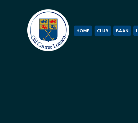
HOME
CLUB
BAAN