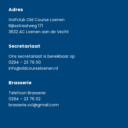
Adres
Golfclub Old Course Loenen
Rijksstraatweg 171
3632 AC Loenen aan de Vecht
Secretariaat
Ons secretariaat is bereikbaar op
0294 – 23 76 00
info@oldcourseloenen.nl
Brasserie
Telefoon Brasserie:
0294 – 23 76 02
brasserie.ocl@gmail.com