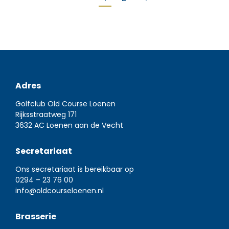
Adres
Golfclub Old Course Loenen
Rijksstraatweg 171
3632 AC Loenen aan de Vecht
Secretariaat
Ons secretariaat is bereikbaar op
0294 – 23 76 00
info@oldcourseloenen.nl
Brasserie