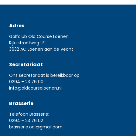
Adres
Golfclub Old Course Loenen
Rijksstraatweg 171
3632 AC Loenen aan de Vecht
Secretariaat
Ons secretariaat is bereikbaar op
0294 – 23 76 00
info@oldcourseloenen.nl
Brasserie
Telefoon Brasserie:
0294 – 23 76 02
brasserie.ocl@gmail.com