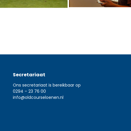
Secretariaat
Ons secretariaat is bereikbaar op
0294 – 23 76 00
info@oldcourseloenen.nl