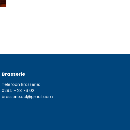
Brasserie
Telefoon Brasserie:
0294 – 23 76 02
brasserie.ocl@gmail.com