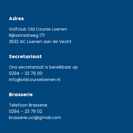
Adres
Golfclub Old Course Loenen
Rijksstraatweg 171
3632 AC Loenen aan de Vecht
Secretariaat
Ons secretariaat is bereikbaar op
0294 – 23 76 00
info@oldcourseloenen.nl
Brasserie
Telefoon Brasserie:
0294 – 23 76 02
brasserie.ocl@gmail.com