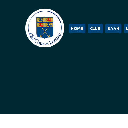
HOME
CLUB
BAAN