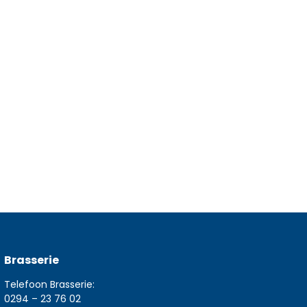
Brasserie
Telefoon Brasserie:
0294 – 23 76 02