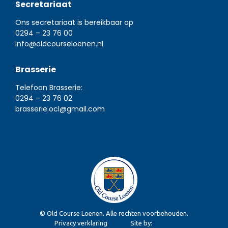
Secretariaat
Ons secretariaat is bereikbaar op
0294 – 23 76 00
info@oldcourseloenen.nl
Brasserie
Telefoon Brasserie:
0294 – 23 76 02
brasserie.ocl@gmail.com
© Old Course Loenen. Alle rechten voorbehouden.
Privacy verklaring
Site by: