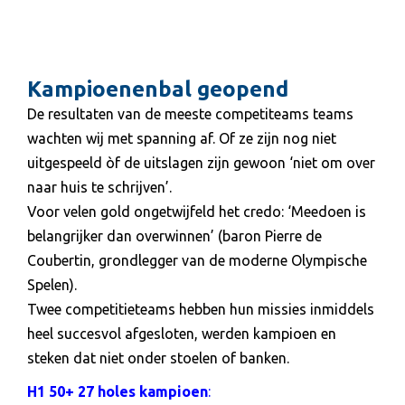
Kampioenenbal geopend
De resultaten van de meeste competiteams teams
wachten wij met spanning af. Of ze zijn nog niet
uitgespeeld òf de uitslagen zijn gewoon ‘niet om over
naar huis te schrijven’.
Voor velen gold ongetwijfeld het credo: ‘Meedoen is
belangrijker dan overwinnen’ (baron Pierre de
Coubertin, grondlegger van de moderne Olympische
Spelen).
Twee competitieteams hebben hun missies inmiddels
heel succesvol afgesloten, werden kampioen en
steken dat niet onder stoelen of banken.
H1 50+ 27 holes kampioen
: