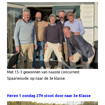
Met 15-3 gewonnen van naaste concurrent
Spaarwoude: op naar de 3e klasse.
Heren 1 zondag 27H stoot door naar 3e Klasse