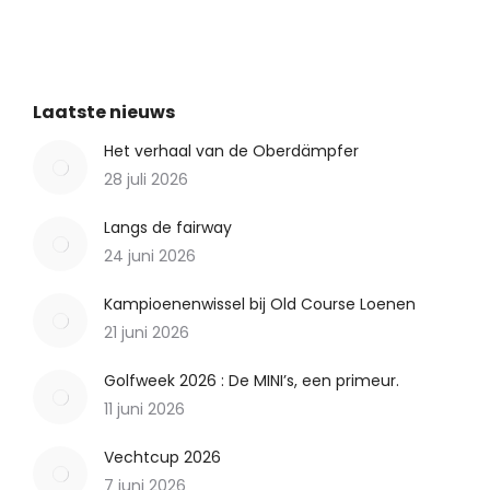
Laatste nieuws
Het verhaal van de Oberdämpfer
28 juli 2026
Langs de fairway
24 juni 2026
Kampioenenwissel bij Old Course Loenen
21 juni 2026
Golfweek 2026 : De MINI’s, een primeur.
11 juni 2026
Vechtcup 2026
7 juni 2026