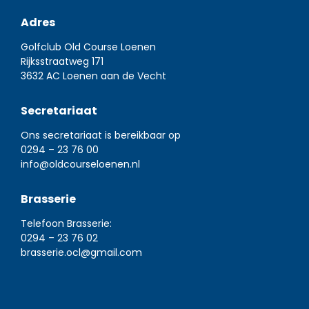
Adres
Golfclub Old Course Loenen
Rijksstraatweg 171
3632 AC Loenen aan de Vecht
Secretariaat
Ons secretariaat is bereikbaar op
0294 – 23 76 00
info@oldcourseloenen.nl
Brasserie
Telefoon Brasserie:
0294 – 23 76 02
brasserie.ocl@gmail.com