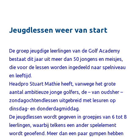
Jeugdlessen weer van start
De groep jeugdige leerlingen van de Golf Academy
bestaat dit jaar uit meer dan 50 jongens en meisjes,
die voor de lessen worden ingedeeld naar spelniveau
en leeftijd.
Headpro Stuart Mathie heeft, vanwege het grote
aantal ambitieuze jonge golfers, de – van oudsher –
zondagochtendlessen uitgebreid met lesuren op
dinsdag- en donderdagmiddag.
De jeugdlessen wordt gegeven in groepjes van 6 tot 8
leerlingen, waarbij telkens een ander spelelement
wordt geoefend. Meer dan een paar gympen hebben