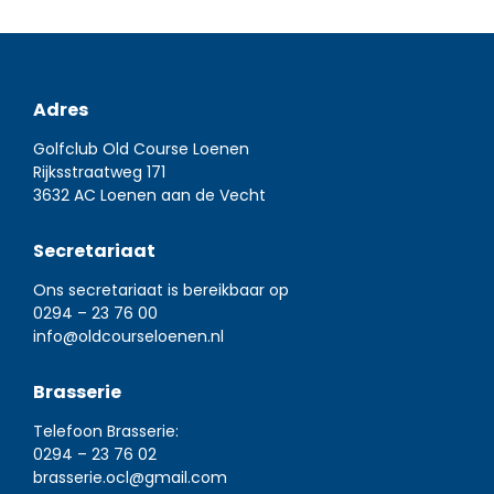
Adres
Golfclub Old Course Loenen
Rijksstraatweg 171
3632 AC Loenen aan de Vecht
Secretariaat
Ons secretariaat is bereikbaar op
0294 – 23 76 00
info@oldcourseloenen.nl
Brasserie
Telefoon Brasserie:
0294 – 23 76 02
brasserie.ocl@gmail.com