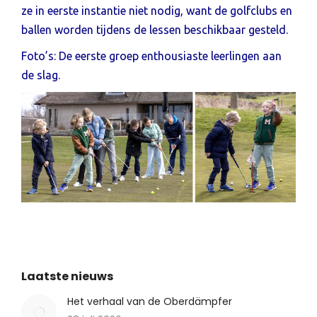
ze in eerste instantie niet nodig, want de golfclubs en
ballen worden tijdens de lessen beschikbaar gesteld.
Foto’s: De eerste groep enthousiaste leerlingen aan
de slag.
Laatste nieuws
Het verhaal van de Oberdämpfer