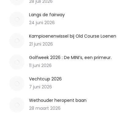
28 juli 2026
Langs de fairway
24 juni 2026
Kampioenenwissel bij Old Course Loenen
21 juni 2026
Golfweek 2026 : De MINI’s, een primeur.
11 juni 2026
Vechtcup 2026
7 juni 2026
Wethouder heropent baan
28 maart 2026