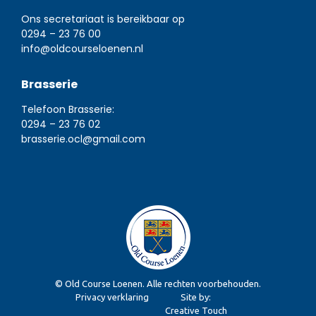
Ons secretariaat is bereikbaar op
0294 – 23 76 00
info@oldcourseloenen.nl
Brasserie
Telefoon Brasserie:
0294 – 23 76 02
brasserie.ocl@gmail.com
© Old Course Loenen. Alle rechten voorbehouden.
Privacy verklaring
Site by:
Creative Touch