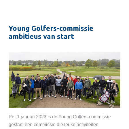
Young Golfers-commissie
ambitieus van start
Per 1 januari 2023 is de Young Golfers-commissie
gestart; een commissie die leuke activiteiten