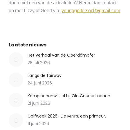
doen met een van de activiteiten? Neem dan contact
op met Lizzy of Geert via:
younggolfersocl@gmail.com
Laatste nieuws
Het verhaal van de Oberdämpfer
28 juli 2026
Langs de fairway
24 juni 2026
Kampioenenwissel bij Old Course Loenen
21 juni 2026
Golfweek 2026 : De MINI’s, een primeur.
11 juni 2026