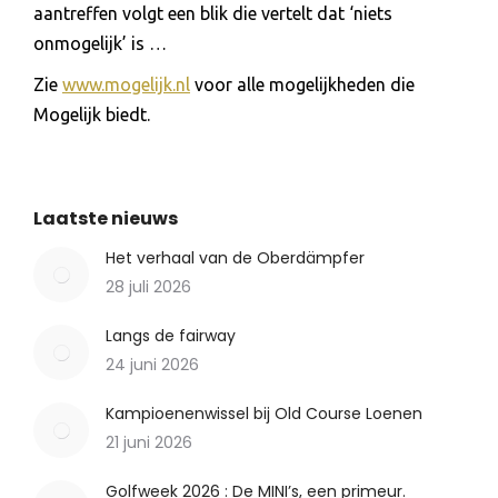
aantreffen volgt een blik die vertelt dat ‘niets
onmogelijk’ is …
Zie
www.mogelijk.nl
voor alle mogelijkheden die
Mogelijk biedt.
Laatste nieuws
Het verhaal van de Oberdämpfer
28 juli 2026
Langs de fairway
24 juni 2026
Kampioenenwissel bij Old Course Loenen
21 juni 2026
Golfweek 2026 : De MINI’s, een primeur.