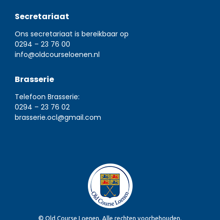
Secretariaat
Ons secretariaat is bereikbaar op
0294 – 23 76 00
info@oldcourseloenen.nl
Brasserie
Telefoon Brasserie:
0294 – 23 76 02
brasserie.ocl@gmail.com
© Old Course Loenen. Alle rechten voorbehouden.