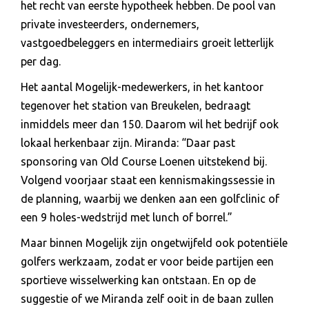
het recht van eerste hypotheek hebben. De pool van
private investeerders, ondernemers,
vastgoedbeleggers en intermediairs groeit letterlijk
per dag.
Het aantal Mogelijk-medewerkers, in het kantoor
tegenover het station van Breukelen, bedraagt
inmiddels meer dan 150. Daarom wil het bedrijf ook
lokaal herkenbaar zijn. Miranda: “Daar past
sponsoring van Old Course Loenen uitstekend bij.
Volgend voorjaar staat een kennismakingssessie in
de planning, waarbij we denken aan een golfclinic of
een 9 holes-wedstrijd met lunch of borrel.”
Maar binnen Mogelijk zijn ongetwijfeld ook potentiële
golfers werkzaam, zodat er voor beide partijen een
sportieve wisselwerking kan ontstaan. En op de
suggestie of we Miranda zelf ooit in de baan zullen