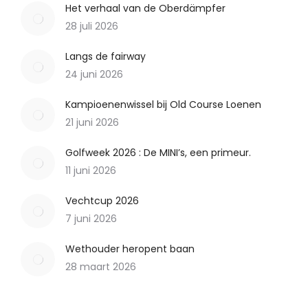
Het verhaal van de Oberdämpfer
28 juli 2026
Langs de fairway
24 juni 2026
Kampioenenwissel bij Old Course Loenen
21 juni 2026
Golfweek 2026 : De MINI’s, een primeur.
11 juni 2026
Vechtcup 2026
7 juni 2026
Wethouder heropent baan
28 maart 2026