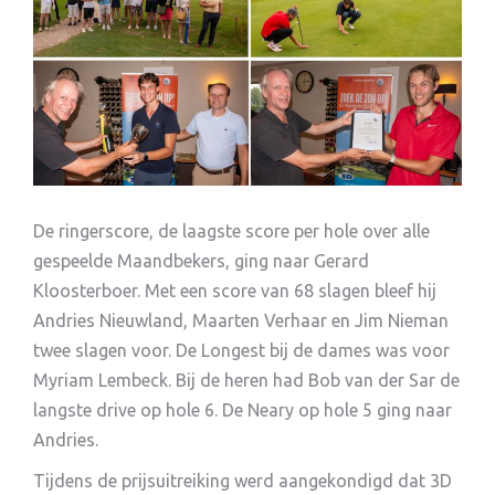
De ringerscore, de laagste score per hole over alle
gespeelde Maandbekers, ging naar Gerard
Kloosterboer. Met een score van 68 slagen bleef hij
Andries Nieuwland, Maarten Verhaar en Jim Nieman
twee slagen voor. De Longest bij de dames was voor
Myriam Lembeck. Bij de heren had Bob van der Sar de
langste drive op hole 6. De Neary op hole 5 ging naar
Andries.
Tijdens de prijsuitreiking werd aangekondigd dat 3D