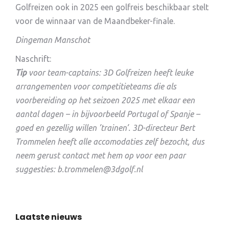
Golfreizen ook in 2025 een golfreis beschikbaar stelt
voor de winnaar van de Maandbeker-finale.
Dingeman Manschot
Naschrift:
Tip
voor team-captains:
3D Golfreizen heeft leuke
arrangementen voor competitieteams die als
voorbereiding op het seizoen 2025 met elkaar een
aantal dagen – in bijvoorbeeld Portugal of Spanje –
goed en gezellig willen ’trainen’. 3D-directeur Bert
Trommelen heeft alle accomodaties zelf bezocht, dus
neem gerust contact met hem op voor een paar
suggesties: b.trommelen@3dgolf.nl
Laatste nieuws