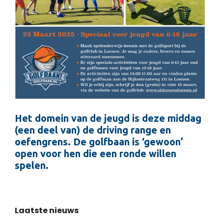
Het domein van de jeugd is deze middag
(een deel van) de driving range en
oefengrens.
De golfbaan is ‘gewoon’
open voor hen die een ronde willen
spelen.
Laatste nieuws