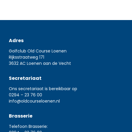
Adres
Golfclub Old Course Loenen
Rijksstraatweg 171
3632 AC Loenen aan de Vecht
Secretariaat
Ons secretariaat is bereikbaar op
0294 – 23 76 00
info@oldcourseloenen.nl
Brasserie
Telefoon Brasserie: