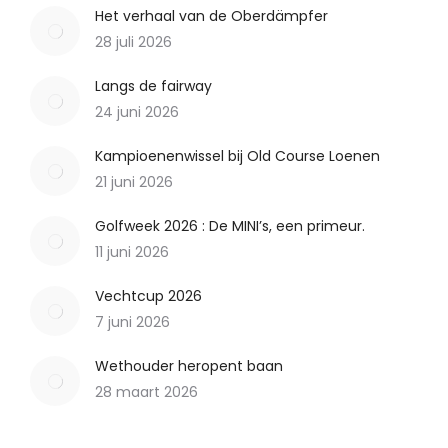
Het verhaal van de Oberdämpfer
28 juli 2026
Langs de fairway
24 juni 2026
Kampioenenwissel bij Old Course Loenen
21 juni 2026
Golfweek 2026 : De MINI’s, een primeur.
11 juni 2026
Vechtcup 2026
7 juni 2026
Wethouder heropent baan
28 maart 2026