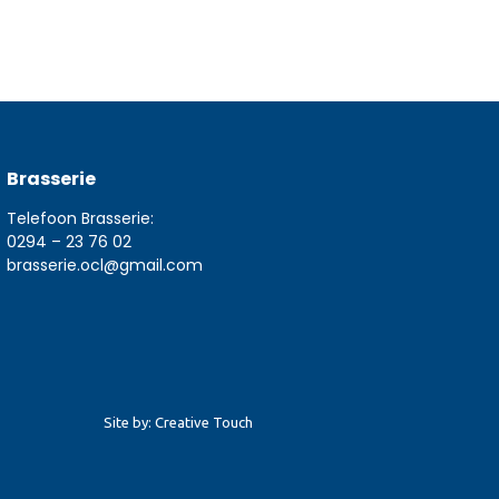
Brasserie
Telefoon Brasserie:
0294 – 23 76 02
brasserie.ocl@gmail.com
Site by: Creative Touch