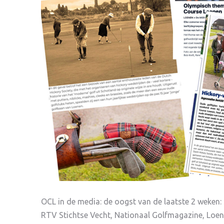
OCL in de media: de oogst van de laatste 2 weken:
RTV Stichtse Vecht, Nationaal Golfmagazine, Loe