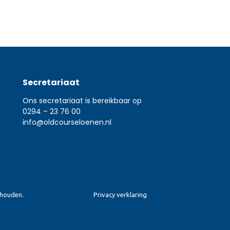
Secretariaat
Ons secretariaat is bereikbaar op
0294 – 23 76 00
info@oldcourseloenen.nl
ehouden.
Privacy verklaring