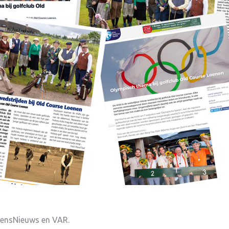
nensNieuws en VAR.