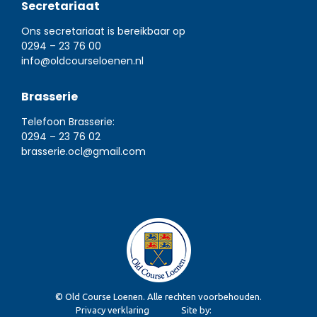
Secretariaat
Ons secretariaat is bereikbaar op
0294 – 23 76 00
info@oldcourseloenen.nl
Brasserie
Telefoon Brasserie:
0294 – 23 76 02
brasserie.ocl@gmail.com
© Old Course Loenen. Alle rechten voorbehouden.
Privacy verklaring
Site by: