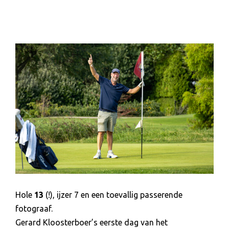
Hole
13
(!), ijzer 7 en een toevallig passerende
fotograaf.
Gerard Kloosterboer’s eerste dag van het