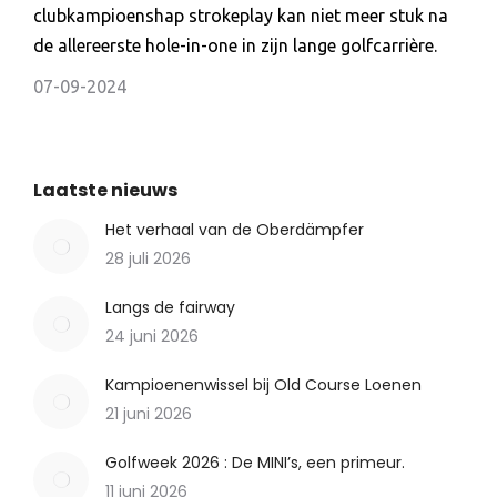
clubkampioenshap strokeplay kan niet meer stuk na
de allereerste hole-in-one in zijn lange golfcarrière.
07-09-2024
Laatste nieuws
Het verhaal van de Oberdämpfer
28 juli 2026
Langs de fairway
24 juni 2026
Kampioenenwissel bij Old Course Loenen
21 juni 2026
Golfweek 2026 : De MINI’s, een primeur.
11 juni 2026