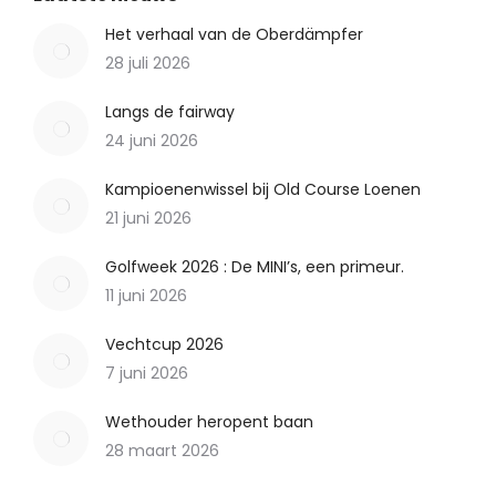
Het verhaal van de Oberdämpfer
28 juli 2026
Langs de fairway
24 juni 2026
Kampioenenwissel bij Old Course Loenen
21 juni 2026
Golfweek 2026 : De MINI’s, een primeur.
11 juni 2026
Vechtcup 2026
7 juni 2026
Wethouder heropent baan
28 maart 2026