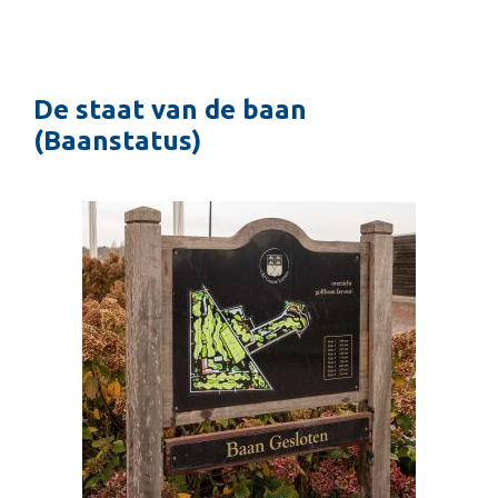
De staat van de baan
(Baanstatus)