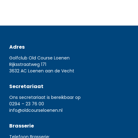
Adres
Golfclub Old Course Loenen
Rijksstraatweg 171
3632 AC Loenen aan de Vecht
Secretariaat
Ons secretariaat is bereikbaar op
0294 – 23 76 00
info@oldcourseloenen.nl
Brasserie
Telefoon Brasserie: