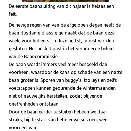
De eerste baansluiting van dit najaar is helaas een
feit.
De hevige regen van van de afgelopen dagen heeft de
baan dusdanig drassig gemaakt dat de baan deze
week, voor het eerst in deze herfst, moest worden
gesloten. Het besluit past in het veranderde beleid
van de Baancommissie.
De baan wordt immers veel meer bespeeld dan
voorheen, waardoor de kans op schade van een natte
baan groter is. Sporen van buggy’s, trolleys en zelfs
voetstappen kunnen gedurende de wintermaanden
niet of nauwelijks herstellen, zodat blijvende
oneffenheden ontstaan.
Door de baan eerder te sluiten hebben we daar
straks, bij de start van het nieuwe seizoen, weer
voordeel van.