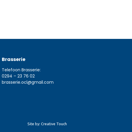
Brasserie
Telefoon Brasserie:
0294 – 23 76 02
brasserie.ocl@gmail.com
Site by: Creative Touch