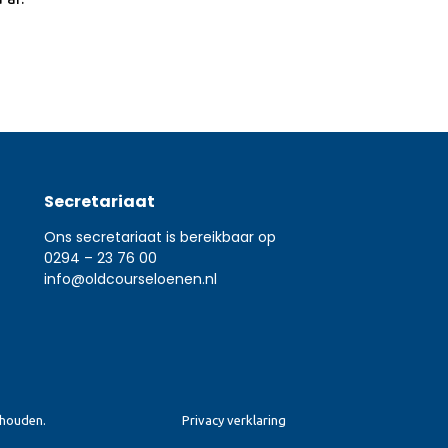
Secretariaat
Ons secretariaat is bereikbaar op
0294 – 23 76 00
info@oldcourseloenen.nl
ehouden.
Privacy verklaring