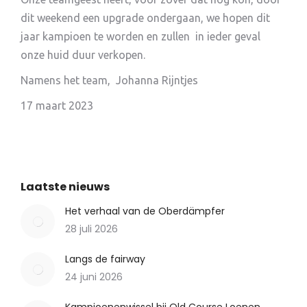
dit weekend een upgrade ondergaan, we hopen dit
jaar kampioen te worden en zullen
in ieder geval
onze huid duur verkopen.
Namens het team,
Johanna Rijntjes
17 maart 2023
Laatste nieuws
Het verhaal van de Oberdämpfer
28 juli 2026
Langs de fairway
24 juni 2026
Kampioenenwissel bij Old Course Loenen