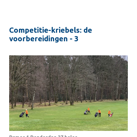
Competitie-kriebels: de
voorbereidingen - 3