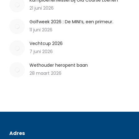
21 juni 2026
Golfweek 2026 : De MINI’s, een primeur.
11 juni 2026
Vechtcup 2026
7 juni 2026
Wethouder heropent baan
28 maart 2026
Adres