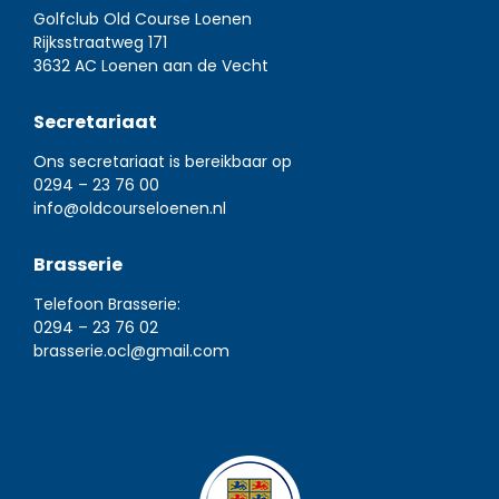
Golfclub Old Course Loenen
Rijksstraatweg 171
3632 AC Loenen aan de Vecht
Secretariaat
Ons secretariaat is bereikbaar op
0294 – 23 76 00
info@oldcourseloenen.nl
Brasserie
Telefoon Brasserie:
0294 – 23 76 02
brasserie.ocl@gmail.com