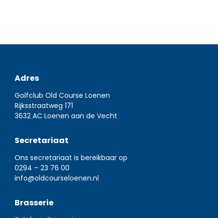
Adres
Golfclub Old Course Loenen
Rijksstraatweg 171
3632 AC Loenen aan de Vecht
Secretariaat
Ons secretariaat is bereikbaar op
0294 – 23 76 00
info@oldcourseloenen.nl
Brasserie