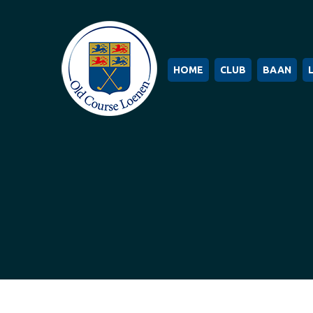
HOME
CLUB
BAAN