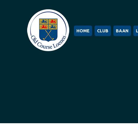
HOME
CLUB
BAAN