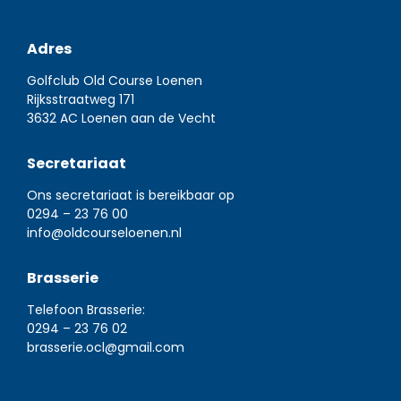
Adres
Golfclub Old Course Loenen
Rijksstraatweg 171
3632 AC Loenen aan de Vecht
Secretariaat
Ons secretariaat is bereikbaar op
0294 – 23 76 00
info@oldcourseloenen.nl
Brasserie
Telefoon Brasserie:
0294 – 23 76 02
brasserie.ocl@gmail.com