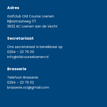
Adres
Golfclub Old Course Loenen
Rijksstraatweg 171
3632 AC Loenen aan de Vecht
Secretariaat
Ons secretariaat is bereikbaar op
0294 – 23 76 00
info@oldcourseloenen.nl
Brasserie
Telefoon Brasserie:
0294 – 23 76 02
brasserie.ocl@gmail.com