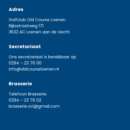
Adres
Golfclub Old Course Loenen
Rijksstraatweg 171
3632 AC Loenen aan de Vecht
Secretariaat
Ons secretariaat is bereikbaar op
0294 – 23 76 00
info@oldcourseloenen.nl
Brasserie
Telefoon Brasserie:
0294 – 23 76 02
brasserie.ocl@gmail.com