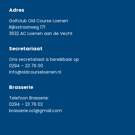
Adres
Golfclub Old Course Loenen
Rijksstraatweg 171
3632 AC Loenen aan de Vecht
Secretariaat
Ons secretariaat is bereikbaar op
0294 – 23 76 00
info@oldcourseloenen.nl
Brasserie
Telefoon Brasserie:
0294 – 23 76 02
brasserie.ocl@gmail.com