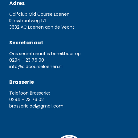
Adres
Golfclub Old Course Loenen
Rijksstraatweg 171
3632 AC Loenen aan de Vecht
Secretariaat
Ons secretariaat is bereikbaar op
0294 – 23 76 00
info@oldcourseloenen.nl
Brasserie
Telefoon Brasserie:
0294 – 23 76 02
brasserie.ocl@gmail.com