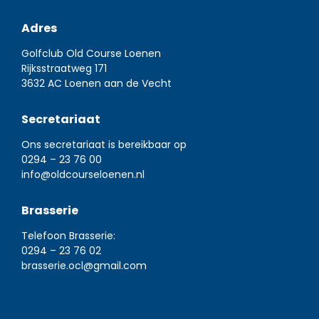
Adres
Golfclub Old Course Loenen
Rijksstraatweg 171
3632 AC Loenen aan de Vecht
Secretariaat
Ons secretariaat is bereikbaar op
0294 – 23 76 00
info@oldcourseloenen.nl
Brasserie
Telefoon Brasserie:
0294 – 23 76 02
brasserie.ocl@gmail.com