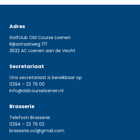
Adres
Golfclub Old Course Loenen
Rijksstraatweg 171
3632 AC Loenen aan de Vecht
Secretariaat
Ons secretariaat is bereikbaar op
0294 – 23 76 00
info@oldcourseloenen.nl
Brasserie
Telefoon Brasserie:
0294 – 23 76 02
brasserie.ocl@gmail.com