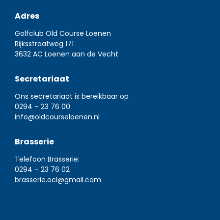
Adres
Golfclub Old Course Loenen
Rijksstraatweg 171
3632 AC Loenen aan de Vecht
Secretariaat
Ons secretariaat is bereikbaar op
0294 – 23 76 00
info@oldcourseloenen.nl
Brasserie
Telefoon Brasserie:
0294 – 23 76 02
brasserie.ocl@gmail.com