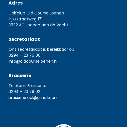
Adres
Golfclub Old Course Loenen
Rijksstraatweg 171
3632 AC Loenen aan de Vecht
Secretariaat
Ons secretariaat is bereikbaar op
0294 – 23 76 00
info@oldcourseloenen.nl
Brasserie
Telefoon Brasserie:
0294 – 23 76 02
brasserie.ocl@gmail.com