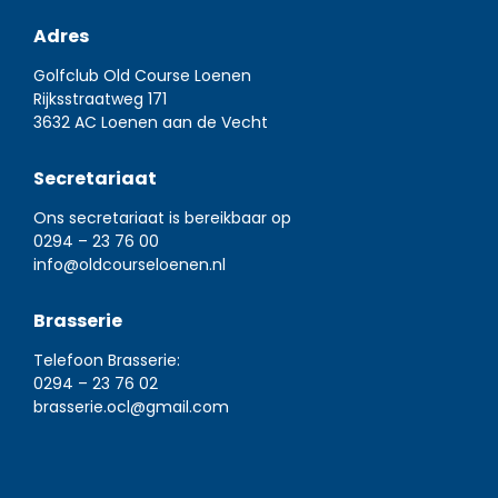
Adres
Golfclub Old Course Loenen
Rijksstraatweg 171
3632 AC Loenen aan de Vecht
Secretariaat
Ons secretariaat is bereikbaar op
0294 – 23 76 00
info@oldcourseloenen.nl
Brasserie
Telefoon Brasserie:
0294 – 23 76 02
brasserie.ocl@gmail.com