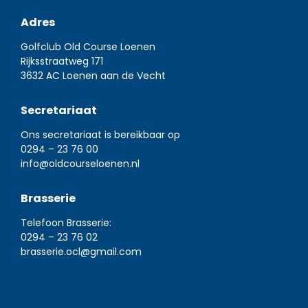
Adres
Golfclub Old Course Loenen
Rijksstraatweg 171
3632 AC Loenen aan de Vecht
Secretariaat
Ons secretariaat is bereikbaar op
0294 – 23 76 00
info@oldcourseloenen.nl
Brasserie
Telefoon Brasserie:
0294 – 23 76 02
brasserie.ocl@gmail.com