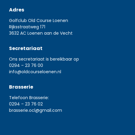
Adres
Golfclub Old Course Loenen
Rijksstraatweg 171
3632 AC Loenen aan de Vecht
Secretariaat
Ons secretariaat is bereikbaar op
0294 – 23 76 00
info@oldcourseloenen.nl
Brasserie
Telefoon Brasserie:
0294 – 23 76 02
brasserie.ocl@gmail.com