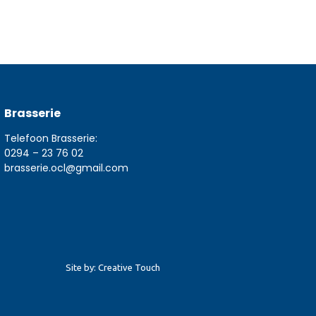
Brasserie
Telefoon Brasserie:
0294 – 23 76 02
brasserie.ocl@gmail.com
Site by: Creative Touch