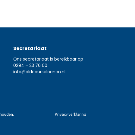
Secretariaat
Ons secretariaat is bereikbaar op
0294 – 23 76 00
info@oldcourseloenen.nl
ehouden.
Privacy verklaring