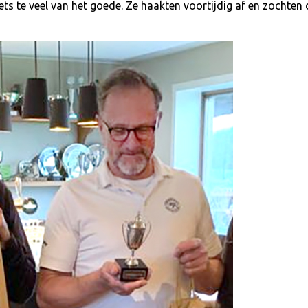
ts te veel van het goede. Ze haakten voortijdig af en zochten 