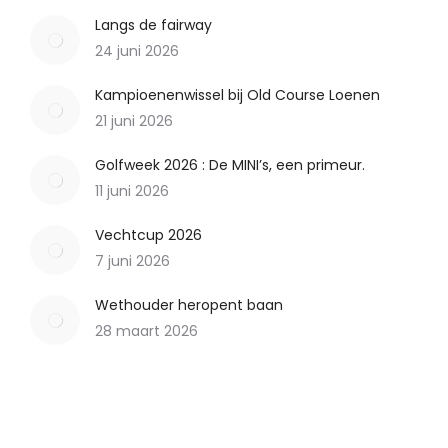
Langs de fairway
24 juni 2026
Kampioenenwissel bij Old Course Loenen
21 juni 2026
Golfweek 2026 : De MINI’s, een primeur.
11 juni 2026
Vechtcup 2026
7 juni 2026
Wethouder heropent baan
28 maart 2026