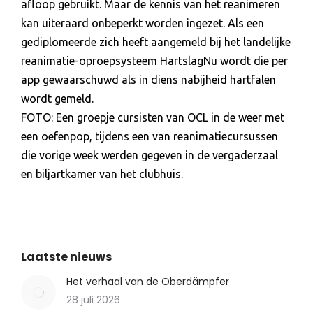
afloop gebruikt. Maar de kennis van het reanimeren
kan uiteraard onbeperkt worden ingezet. Als een
gediplomeerde zich heeft aangemeld bij het landelijke
reanimatie-oproepsysteem HartslagNu wordt die per
app gewaarschuwd als in diens nabijheid hartfalen
wordt gemeld.
FOTO: Een groepje cursisten van OCL in de weer met
een oefenpop, tijdens een van reanimatiecursussen
die vorige week werden gegeven in de vergaderzaal
en biljartkamer van het clubhuis.
Laatste nieuws
Het verhaal van de Oberdämpfer
28 juli 2026