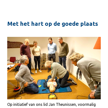
Met het hart op de goede plaats
Op initiatief van ons lid Jan Theunissen, voormalig