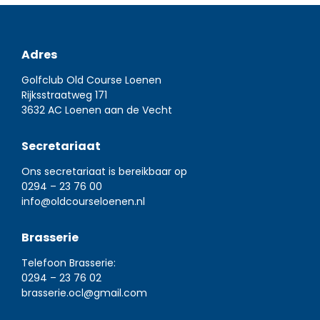
Adres
Golfclub Old Course Loenen
Rijksstraatweg 171
3632 AC Loenen aan de Vecht
Secretariaat
Ons secretariaat is bereikbaar op
0294 – 23 76 00
info@oldcourseloenen.nl
Brasserie
Telefoon Brasserie:
0294 – 23 76 02
brasserie.ocl@gmail.com