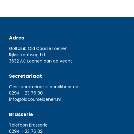
Adres
Golfclub Old Course Loenen
Rijksstraatweg 171
3632 AC Loenen aan de Vecht
Secretariaat
Ons secretariaat is bereikbaar op
0294 – 23 76 00
info@oldcourseloenen.nl
Brasserie
Telefoon Brasserie:
0294 – 23 76 02