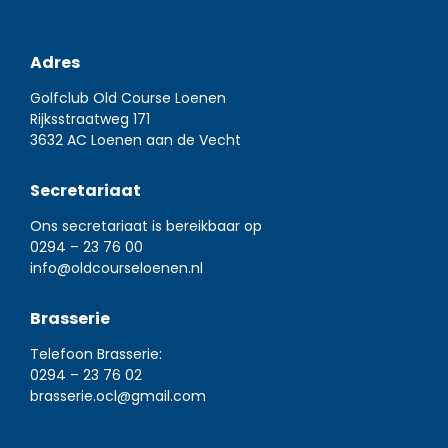
Adres
Golfclub Old Course Loenen
Rijksstraatweg 171
3632 AC Loenen aan de Vecht
Secretariaat
Ons secretariaat is bereikbaar op
0294 – 23 76 00
info@oldcourseloenen.nl
Brasserie
Telefoon Brasserie:
0294 – 23 76 02
brasserie.ocl@gmail.com